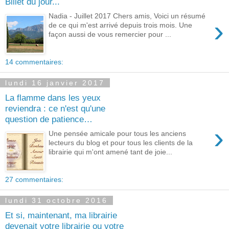
Billet du jour...
Nadia - Juillet 2017 Chers amis, Voici un résumé
›
de ce qui m'est arrivé depuis trois mois. Une
façon aussi de vous remercier pour ...
14 commentaires:
lundi 16 janvier 2017
La flamme dans les yeux
reviendra : ce n'est qu'une
question de patience…
›
Une pensée amicale pour tous les anciens
lecteurs du blog et pour tous les clients de la
librairie qui m'ont amené tant de joie...
27 commentaires:
lundi 31 octobre 2016
Et si, maintenant, ma librairie
devenait votre librairie ou votre