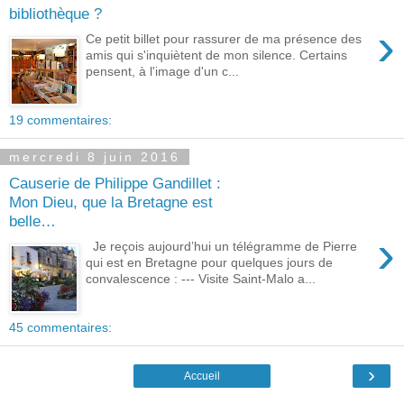
bibliothèque ?
›
Ce petit billet pour rassurer de ma présence des
amis qui s'inquiètent de mon silence. Certains
pensent, à l'image d'un c...
19 commentaires:
mercredi 8 juin 2016
Causerie de Philippe Gandillet :
Mon Dieu, que la Bretagne est
belle…
›
Je reçois aujourd’hui un télégramme de Pierre
qui est en Bretagne pour quelques jours de
convalescence : --- Visite Saint-Malo a...
45 commentaires:
›
Accueil